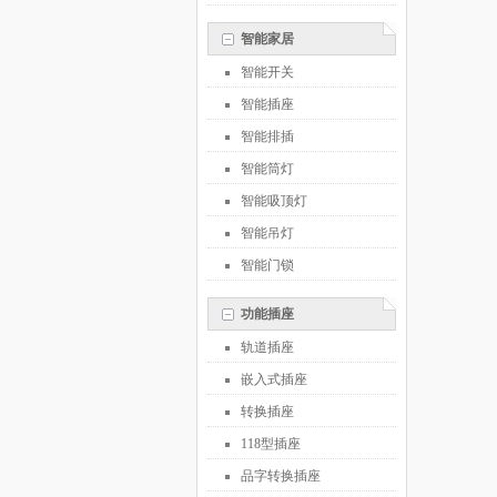
智能家居
智能开关
智能插座
智能排插
智能筒灯
智能吸顶灯
智能吊灯
智能门锁
功能插座
轨道插座
嵌入式插座
转换插座
118型插座
品字转换插座